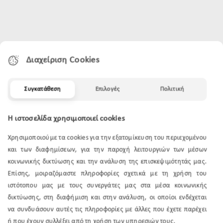
Διαχείριση Cookies
Συγκατάθεση
Επιλογές
Πολιτική
Η ιστοσελίδα χρησιμοποιεί cookies
Χρησιμοποιούμε τα cookies για την εξατομίκευση του περιεχομένου
και των διαφημίσεων, για την παροχή λειτουργιών των μέσων
κοινωνικής δικτύωσης και την ανάλυση της επισκεψιμότητάς μας.
Επίσης, μοιραζόμαστε πληροφορίες σχετικά με τη χρήση του
ιστότοπου μας με τους συνεργάτες μας στα μέσα κοινωνικής
δικτύωσης, στη διαφήμιση και στην ανάλυση, οι οποίοι ενδέχεται
να συνδυάσουν αυτές τις πληροφορίες με άλλες που έχετε παρέχει
ή που έχουν συλλέξει από τη χρήση των υπηρεσιών τους.