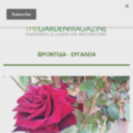
ΦΡΟΝΤΙΔΑ - ΕΡΓΑΛΕΙΑ