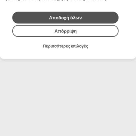
Αποδοχή όλων
Απόρριψη
Περισσότερες επιλογές