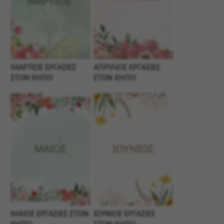
ΜΑΡΤΙΟΣ ΕΡΓΑΣΙΕΣ
ΑΠΡΙΛΙΟΣ ΕΡΓΑΣΙΕΣ
ΣΤΟΝ ΚΗΠΟ
ΣΤΟΝ ΚΗΠΟ
ΜΑΙΟΣ ΕΡΓΑΣΙΕΣ ΣΤΟΝ
ΙΟΥΝΙΟΣ ΕΡΓΑΣΙΕΣ