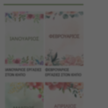
ΙΑΝΟΥΑΡΙΟΣ ΕΡΓΑΣΙΕΣ
ΦΕΒΡΟΥΑΡΙΟΣ
ΣΤΟΝ ΚΗΠΟ
ΕΡΓΑΣΙΕΣ ΣΤΟΝ ΚΗΠΟ