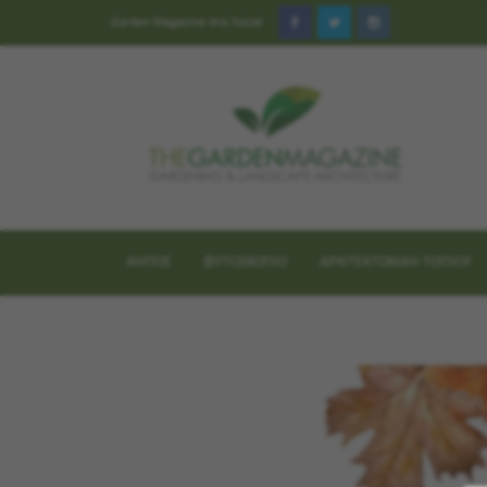
Garden Magazine στα Social
ΚΗΠΟΣ
ΦΥΤΟΣΚΟΠΙΟ
ΑΡΧΙΤΕΚΤΟΝΙΚΗ ΤΟΠΙΟΥ