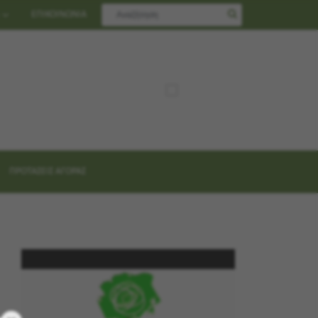
ΕΠΙΚΟΙΝΩΝΙΑ
ΠΡΟΤΑΣΕΙΣ ΑΓΟΡΑΣ