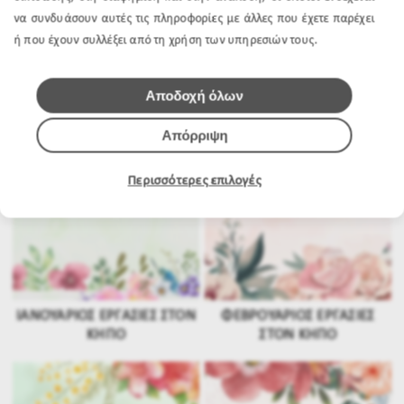
να συνδυάσουν αυτές τις πληροφορίες με άλλες που έχετε παρέχει
ή που έχουν συλλέξει από τη χρήση των υπηρεσιών τους.
Αποδοχή όλων
Απόρριψη
Περισσότερες επιλογές
ΙΑΝΟΥΑΡΙΟΣ ΕΡΓΑΣΙΕΣ ΣΤΟΝ
ΦΕΒΡΟΥΑΡΙΟΣ ΕΡΓΑΣΙΕΣ
ΚΗΠΟ
ΣΤΟΝ ΚΗΠΟ