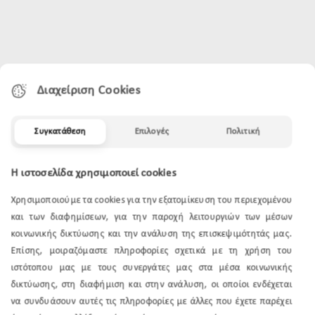
Διαχείριση Cookies
Συγκατάθεση
Επιλογές
Πολιτική
Η ιστοσελίδα χρησιμοποιεί cookies
Χρησιμοποιούμε τα cookies για την εξατομίκευση του περιεχομένου
και των διαφημίσεων, για την παροχή λειτουργιών των μέσων
κοινωνικής δικτύωσης και την ανάλυση της επισκεψιμότητάς μας.
Επίσης, μοιραζόμαστε πληροφορίες σχετικά με τη χρήση του
ιστότοπου μας με τους συνεργάτες μας στα μέσα κοινωνικής
δικτύωσης, στη διαφήμιση και στην ανάλυση, οι οποίοι ενδέχεται
να συνδυάσουν αυτές τις πληροφορίες με άλλες που έχετε παρέχει