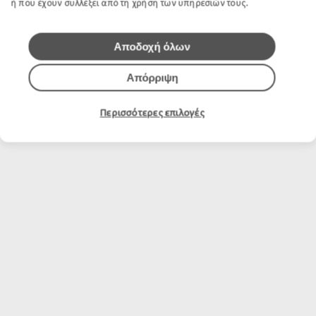
ή που έχουν συλλέξει από τη χρήση των υπηρεσιών τους.
Αποδοχή όλων
Απόρριψη
Περισσότερες επιλογές