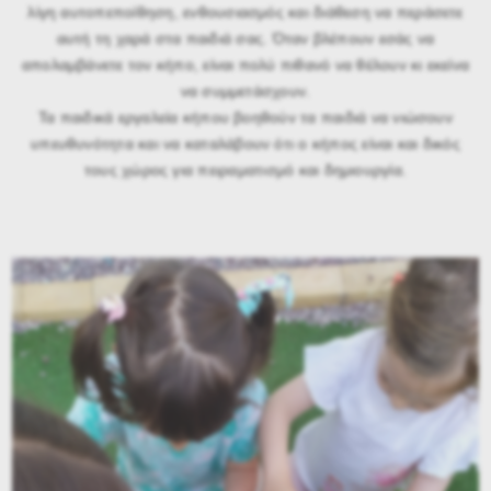
λίγη αυτοπεποίθηση, ενθουσιασμός και διάθεση να περάσετε
αυτή τη χαρά στα παιδιά σας. Όταν βλέπουν εσάς να
απολαμβάνετε τον κήπο, είναι πολύ πιθανό να θέλουν κι εκείνα
να συμμετάσχουν.
Τα παιδικά εργαλεία κήπου βοηθούν τα παιδιά να νιώσουν
υπευθυνότητα και να καταλάβουν ότι ο κήπος είναι και δικός
τους χώρος για πειραματισμό και δημιουργία.