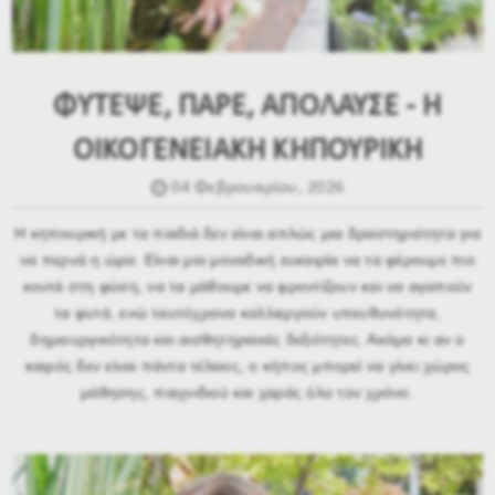
ΦΥΤΕΨΕ, ΠΑΡΕ, ΑΠΟΛΑΥΣΕ - Η
ΟΙΚΟΓΕΝΕΙΑΚΗ ΚΗΠΟΥΡΙΚΗ
04 Φεβρουαρίου, 2026
Η κηπουρική με τα παιδιά δεν είναι απλώς μια δραστηριότητα για
να περνά η ώρα. Είναι μια μοναδική ευκαιρία να τα φέρουμε πιο
κοντά στη φύση, να τα μάθουμε να φροντίζουν και να αγαπούν
τα φυτά, ενώ ταυτόχρονα καλλιεργούν υπευθυνότητα,
δημιουργικότητα και αισθητηριακές δεξιότητες. Ακόμα κι αν ο
καιρός δεν είναι πάντα τέλειος, ο κήπος μπορεί να γίνει χώρος
μάθησης, παιχνιδιού και χαράς όλο τον χρόνο.