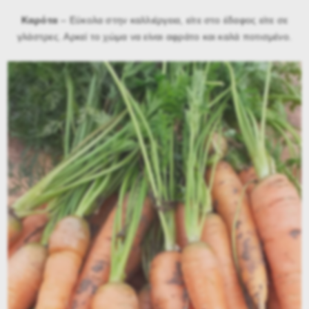
Καρότα
– Εύκολα στην καλλιέργεια, είτε στο έδαφος είτε σε
γλάστρες. Αρκεί το χώμα να είναι αφράτο και καλά ποτισμένο.