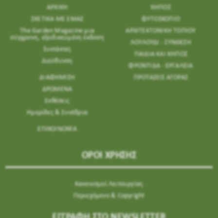
ΑΡΧΙΚΗ
ΚΗΠΟΣ
ΣΧΕΤΙΚΑ ΜΕ ΕΜΑΣ
ΦΥΤΟΣΚΟΠΙΟ
The Garden Magazine μια
ΑΡΧΙΤΕΚΤΟΝΙΚΗ ΤΟΠΙΟΥ
σύγχρονη, εξειδικευμένη έκδοση
ΛΟΥΛΟΥΔΙ - ΣΥΝΘΕΣΗ
Συντάκτες
ΠΑΙΔΙΑ ΚΑΙ ΚΗΠΟΣ
Διεύθυνση
ΦΡΟΝΤΙΔΑ - ΕΡΓΑΛΕΙΑ
ΔΙΑΦΗΜΙΣΗ
ΠΡΟΤΑΣΕΙΣ ΑΓΟΡΑΣ
ΔΡΩΜΕΝΑ
Εκθέσεις
Ημερίδες & Συνέδρια
ΕΠΙΚΟΙΝΩΝΊΑ
ΟΡΟΙ ΧΡΗΣΗΣ
Κανονισμοί Λειτουργίας
Περιεχόμενο & Copyright
ΕΓΓΡΑΦΗ ΣΤΟ NEWSLETTER