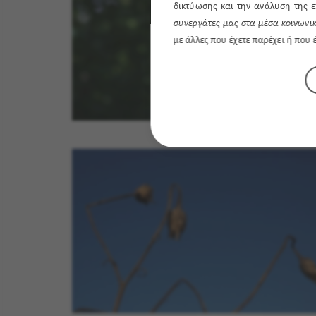
δικτύωσης και την ανάλυση της ε
συνεργάτες μας στα μέσα κοινωνικ
με άλλες που έχετε παρέχει ή που