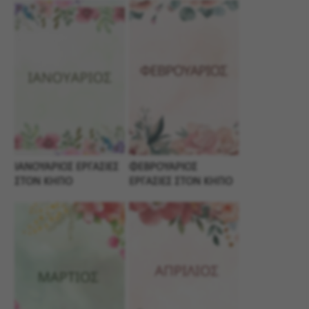
ΙΑΝΟΥΑΡΙΟΣ ΕΡΓΑΣΙΕΣ
ΦΕΒΡΟΥΑΡΙΟΣ
ΣΤΟΝ ΚΗΠΟ
ΕΡΓΑΣΙΕΣ ΣΤΟΝ ΚΗΠΟ