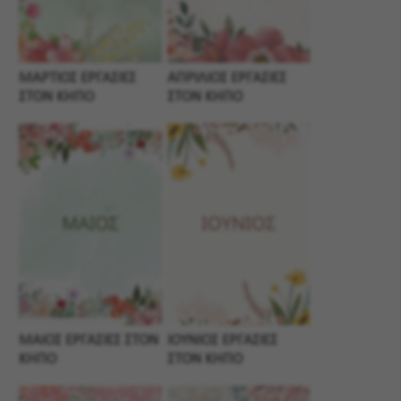
ΜΑΡΤΙΟΣ ΕΡΓΑΣΙΕΣ
ΑΠΡΙΛΙΟΣ ΕΡΓΑΣΙΕΣ
ΣΤΟΝ ΚΗΠΟ
ΣΤΟΝ ΚΗΠΟ
ΜΑΙΟΣ ΕΡΓΑΣΙΕΣ ΣΤΟΝ
ΙΟΥΝΙΟΣ ΕΡΓΑΣΙΕΣ
ΚΗΠΟ
ΣΤΟΝ ΚΗΠΟ