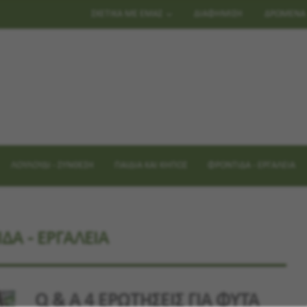
ΣΧΕΤΙΚΑ ΜΕ ΕΜΑΣ
ΔΙΑΦΗΜΙΣΗ
ΔΡΩΜΕΝΑ
ΛΟΥΛΟΥΔΙ - ΣΥΝΘΕΣΗ
ΠΑΙΔΙΑ ΚΑΙ ΚΗΠΟΣ
ΦΡΟΝΤΙΔΑ - ΕΡΓΑΛΕΙΑ
ΔΑ - ΕΡΓΑΛΕΙΑ
Q & A 4 ΕΡΩΤΗΣΕΙΣ ΓΙΑ ΦΥΤΑ