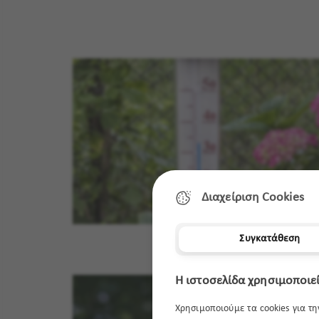
Διαχείριση Cookies
Συγκατάθεση
Η ιστοσελίδα χρησιμοποιεί
Χρησιμοποιούμε τα cookies για τ