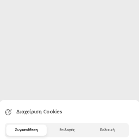
Διαχείριση Cookies
Συγκατάθεση
Επιλογές
Πολιτική