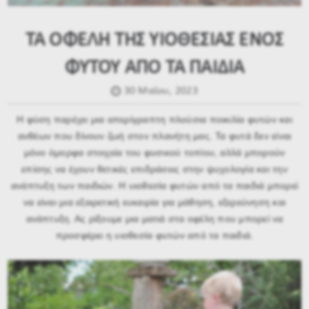
ΤΑ ΟΦΕΛΗ ΤΗΣ ΥΙΟΘΕΣΙΑΣ ΕΝΟΣ
ΦΥΤΟΥ ΑΠΟ ΤΑ ΠΑΙΔΙΑ
30 Μαϊου, 2023
Η φύση παρέχει μια απερίγραπτη πλούσια ποικιλία φυτών και
ανθέων που δίνουν ζωή στον πλανήτη μας. Τα φυτά δεν είναι
μόνο όμορφα στοιχεία του φυσικού τοπίου, αλλά μπορούν
επίσης να έχουν θετικές επιδράσεις στην ψυχολογία και την
ανάπτυξη των παιδιών. Η υιοθεσία φυτών από τα παιδιά μπορεί
να είναι μια εξαιρετική ευκαιρία για μάθηση, εξερεύνηση και
ανάπτυξη. Ας ρίξουμε μια ματιά στα οφέλη που μπορεί να
προσφέρει η υιοθεσία φυτών από τα παιδιά.