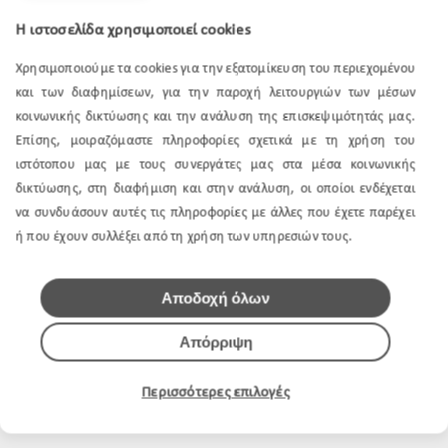
Η ιστοσελίδα χρησιμοποιεί cookies
Χρησιμοποιούμε τα cookies για την εξατομίκευση του περιεχομένου
και των διαφημίσεων, για την παροχή λειτουργιών των μέσων
κοινωνικής δικτύωσης και την ανάλυση της επισκεψιμότητάς μας.
Επίσης, μοιραζόμαστε πληροφορίες σχετικά με τη χρήση του
ιστότοπου μας με τους συνεργάτες μας στα μέσα κοινωνικής
δικτύωσης, στη διαφήμιση και στην ανάλυση, οι οποίοι ενδέχεται
να συνδυάσουν αυτές τις πληροφορίες με άλλες που έχετε παρέχει
ή που έχουν συλλέξει από τη χρήση των υπηρεσιών τους.
Αποδοχή όλων
Απόρριψη
Περισσότερες επιλογές