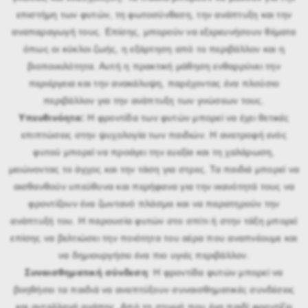
επιστήμη των φυτών, τη φωτοσύνθεση, την ανάπτυξη και την
αναπαραγωγή τους. Επίσης, μπορούν να εξερευνήσουν θέματα
όπως οι κύκλοι ζωής, η εξάρτηση από το περιβάλλον και η
βιοποικιλότητα. Αυτή η πρακτική μάθηση ενθαρρύνει την
περιέργεια και την ανακάλυψη, παρέχοντας ένα πλούσιο
περιβάλλον για την ανάπτυξη των γνώσεων τους.
Υπευθινόητα:
Η φροντίδα των φυτών μπορεί να έχει θετικές
επιπτώσεις στην ψυχολογία των παιδιών. Η ανατροφή ενός
φυτού μπορεί να προάγει την ευεξία και τη χαλάρωση,
μειώνοντας το άγχος και την τάση για στρες. Τα παιδιά μπορεί να
αισθανθούν υπεύθυνα και περήφανα για την ικανότητά τους να
φροντίζουν ένα ζωντανό πλάσμα και να παρατηρούν την
ανάπτυξή του. Η παρουσία φυτών στο σπίτι ή στην τάξη μπορεί
επίσης να βελτιώσει την ποιότητα του αέρα που αναπνέουμε και
να δημιουργήσει ένα πιο υγιές περιβάλλον.
Συναισθηματική σύνδεση
: Η φροντίδα φυτών μπορεί να
βοηθήσει τα παιδιά να αναπτύξουν συναισθηματικές συνδέσεις
και ανταλλαγή αγάπης. Από τη στιγμή που ένα παιδί φροντίζει