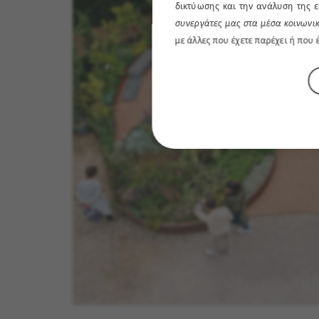
δικτύωσης και την ανάλυση της ε
συνεργάτες μας στα μέσα κοινωνικ
με άλλες που έχετε παρέχει ή που