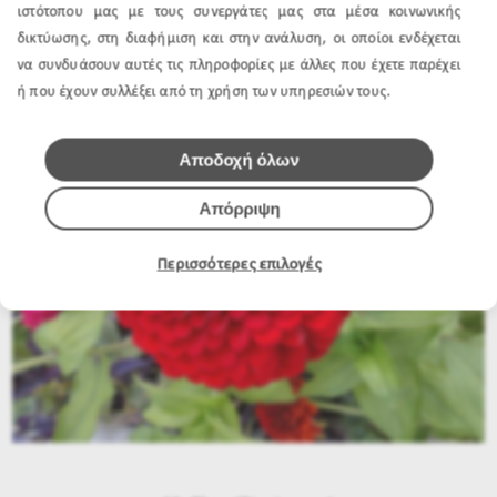
ιστότοπου μας με τους συνεργάτες μας στα μέσα κοινωνικής
δικτύωσης, στη διαφήμιση και στην ανάλυση, οι οποίοι ενδέχεται
να συνδυάσουν αυτές τις πληροφορίες με άλλες που έχετε παρέχει
ή που έχουν συλλέξει από τη χρήση των υπηρεσιών τους.
Αποδοχή όλων
Απόρριψη
Περισσότερες επιλογές