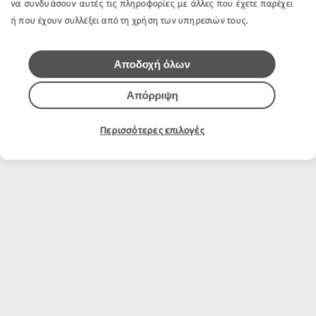
να συνδυάσουν αυτές τις πληροφορίες με άλλες που έχετε παρέχει
ή που έχουν συλλέξει από τη χρήση των υπηρεσιών τους.
Αποδοχή όλων
Απόρριψη
Περισσότερες επιλογές