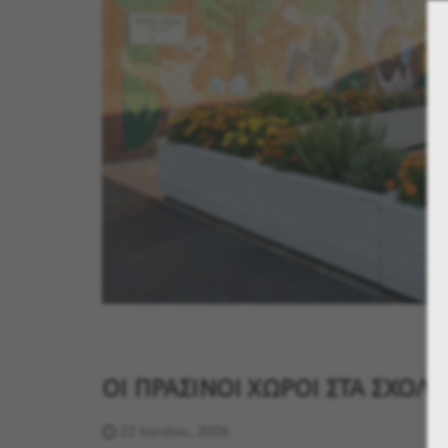
ΟΙ ΠΡΑΣΙΝΟΙ ΧΩΡΟΙ ΣΤΑ ΣΧΟΛΕ
22 Ιουνίου, 2026