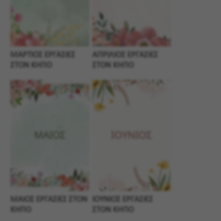
ΜΑΡΤΙΟΣ ΕΡΓΑΣΙΕΣ
ΑΠΡΙΛΙΟΣ ΕΡΓΑΣΙΕΣ
ΣΤΟΝ ΚΗΠΟ
ΣΤΟΝ ΚΗΠΟ
ΜΑΙΟΣ ΕΡΓΑΣΙΕΣ ΣΤΟΝ
ΙΟΥΝΙΟΣ ΕΡΓΑΣΙΕΣ
ΚΗΠΟ
ΣΤΟΝ ΚΗΠΟ