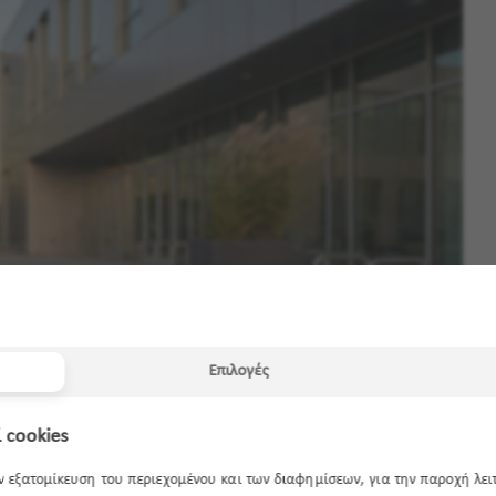
Επιλογές
 cookies
ην εξατομίκευση του περιεχομένου και των διαφημίσεων, για την παροχή λε