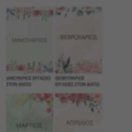
ΙΑΝΟΥΑΡΙΟΣ ΕΡΓΑΣΙΕΣ
ΦΕΒΡΟΥΑΡΙΟΣ
ΣΤΟΝ ΚΗΠΟ
ΕΡΓΑΣΙΕΣ ΣΤΟΝ ΚΗΠΟ