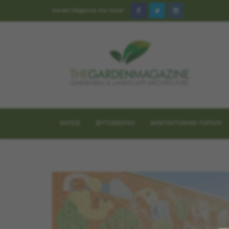
Garden Magazine στα Social
ΚΗΠΟΣ
ΦΥΤΟΣΚΟΠΙΟ
ΑΡΧΙΤΕΚΤΟΝΙΚΗ ΤΟΠΙΟΥ