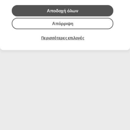
Αποδοχή όλων
Απόρριψη
Περισσότερες επιλογές