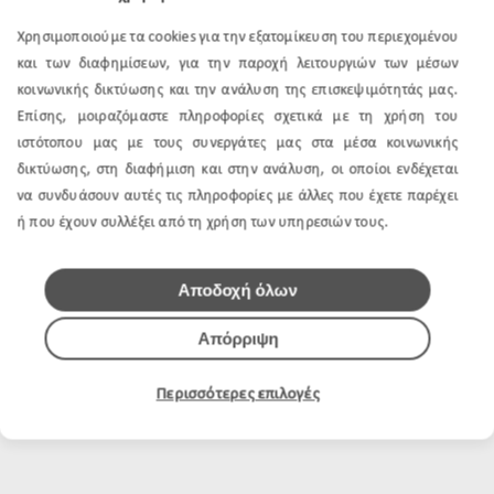
Χρησιμοποιούμε τα cookies για την εξατομίκευση του περιεχομένου
και των διαφημίσεων, για την παροχή λειτουργιών των μέσων
κοινωνικής δικτύωσης και την ανάλυση της επισκεψιμότητάς μας.
Επίσης, μοιραζόμαστε πληροφορίες σχετικά με τη χρήση του
ιστότοπου μας με τους συνεργάτες μας στα μέσα κοινωνικής
δικτύωσης, στη διαφήμιση και στην ανάλυση, οι οποίοι ενδέχεται
να συνδυάσουν αυτές τις πληροφορίες με άλλες που έχετε παρέχει
ή που έχουν συλλέξει από τη χρήση των υπηρεσιών τους.
Αποδοχή όλων
Απόρριψη
Περισσότερες επιλογές