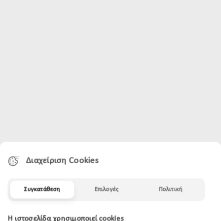
Διαχείριση Cookies
Συγκατάθεση
Επιλογές
Πολιτική
Η ιστοσελίδα χρησιμοποιεί cookies