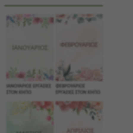
ΙΑΝΟΥΑΡΙΟΣ ΕΡΓΑΣΙΕΣ
ΦΕΒΡΟΥΑΡΙΟΣ
ΣΤΟΝ ΚΗΠΟ
ΕΡΓΑΣΙΕΣ ΣΤΟΝ ΚΗΠΟ