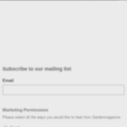
 ΚΗΠΟ ΣΑΣ