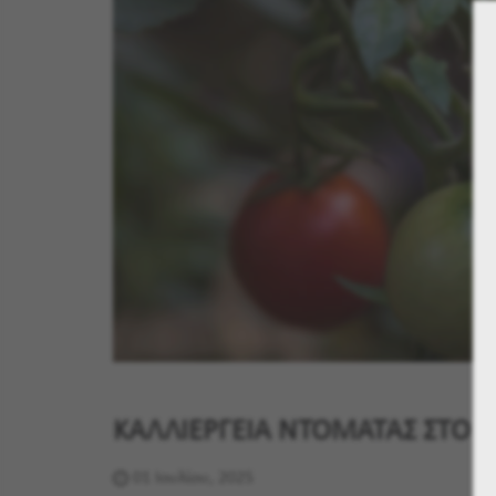
ΚΑΛΛΙΕΡΓΕΙΑ ΝΤΟΜΑΤΑΣ ΣΤΟΝ
01 Ιουλίου, 2025