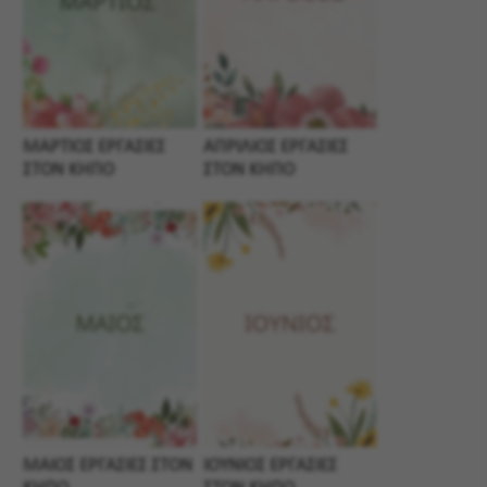
ΜΑΡΤΙΟΣ ΕΡΓΑΣΙΕΣ
ΑΠΡΙΛΙΟΣ ΕΡΓΑΣΙΕΣ
ΣΤΟΝ ΚΗΠΟ
ΣΤΟΝ ΚΗΠΟ
ΜΑΙΟΣ ΕΡΓΑΣΙΕΣ ΣΤΟΝ
ΙΟΥΝΙΟΣ ΕΡΓΑΣΙΕΣ