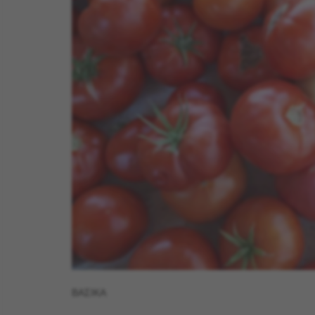
ΒΑΣΙΚΑ