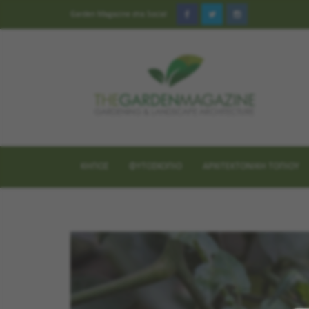
Garden Magazine στα Social
ΚΗΠΟΣ
ΦΥΤΟΣΚΟΠΙΟ
ΑΡΧΙΤΕΚΤΟΝΙΚΗ ΤΟΠΙΟΥ