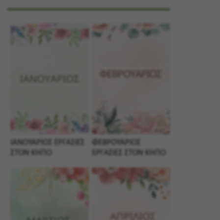
ΙΑΝΟΥΑΡΙΟΣ ΕΡΓΑΣΙΕΣ
ΦΕΒΡΟΥΑΡΙΟΣ
ΣΤΟΝ ΚΗΠΟ
ΕΡΓΑΣΙΕΣ ΣΤΟΝ ΚΗΠΟ