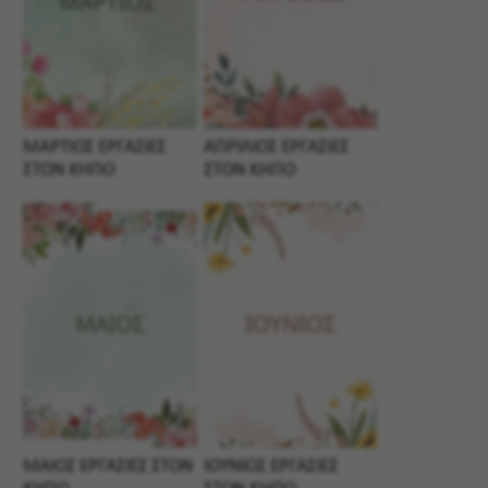
ΜΑΡΤΙΟΣ ΕΡΓΑΣΙΕΣ
ΑΠΡΙΛΙΟΣ ΕΡΓΑΣΙΕΣ
ΣΤΟΝ ΚΗΠΟ
ΣΤΟΝ ΚΗΠΟ
ΜΑΙΟΣ ΕΡΓΑΣΙΕΣ ΣΤΟΝ
ΙΟΥΝΙΟΣ ΕΡΓΑΣΙΕΣ