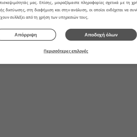
πισκεψιμότητάς μας. Επίσης, μοιραζόμαστε πληροφορίες σχετικά με τη χρ
ής δικτύωσης, στη διαφήμιση και στην ανάλυση, οι οποίοι ενδέχεται να συ
 έχουν συλλέξει από τη χρήση των υπηρεσιών τους.
Απόρριψη
Αποδοχή όλων
Περισσότερες επιλογές