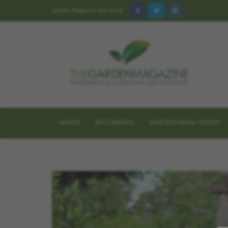
Garden Magazine στα Social
ΚΗΠΟΣ
ΦΥΤΟΣΚΟΠΙΟ
ΑΡΧΙΤΕΚΤΟΝΙΚΗ ΤΟΠΙΟΥ