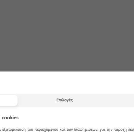
Επιλογές
 cookies
ην εξατομίκευση του περιεχομένου και των διαφημίσεων, για την παροχή λε