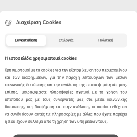
Διαχείριση Cookies
Συγκατάθεση
Επιλογές
Πολιτική
Η ιστοσελίδα χρησιμοποιεί cookies
Χρησιμοποιούμε τα cookies για την εξατομίκευση του περιεχομένου
και των διαφημίσεων, για την παροχή λειτουργιών των μέσων
κοινωνικής δικτύωσης και την ανάλυση της επισκεψιμότητάς μας.
Επίσης, μοιραζόμαστε πληροφορίες σχετικά με τη χρήση του
ιστότοπου μας με τους συνεργάτες μας στα μέσα κοινωνικής
δικτύωσης, στη διαφήμιση και στην ανάλυση, οι οποίοι ενδέχεται
να συνδυάσουν αυτές τις πληροφορίες με άλλες που έχετε παρέχει
ή που έχουν συλλέξει από τη χρήση των υπηρεσιών τους.