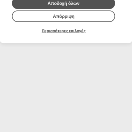
Αποδοχή όλων
Απόρριψη
Περισσότερες επιλογές