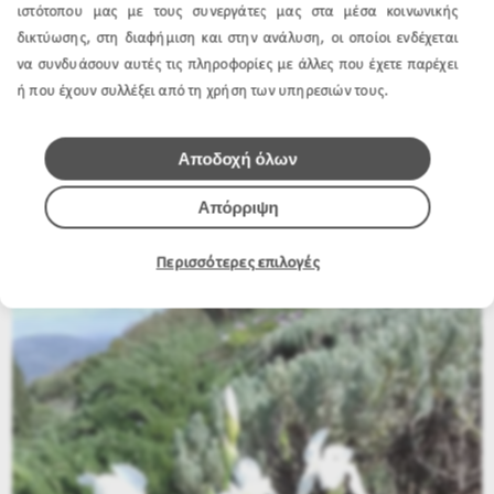
ιστότοπου μας με τους συνεργάτες μας στα μέσα κοινωνικής
δικτύωσης, στη διαφήμιση και στην ανάλυση, οι οποίοι ενδέχεται
να συνδυάσουν αυτές τις πληροφορίες με άλλες που έχετε παρέχει
ή που έχουν συλλέξει από τη χρήση των υπηρεσιών τους.
Αποδοχή όλων
Απόρριψη
ΙΡΙΔΑ
Περισσότερες επιλογές