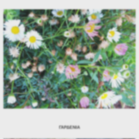
ΓΑΡΔΕΝΙΑ