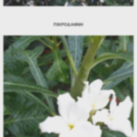
ΠΙΚΡΟΔΑΦΝΗ