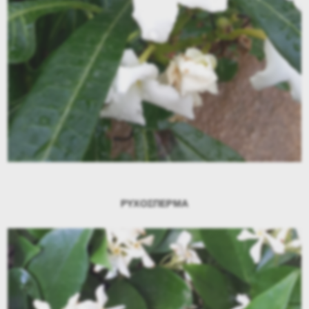
ΡΥΧΟΣΠΕΡΜΑ