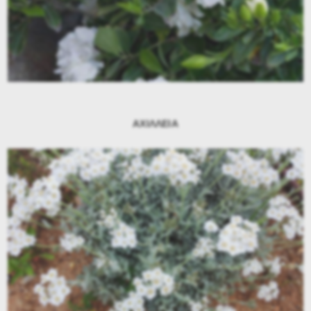
ΑΧΙΛΛΕΙΑ