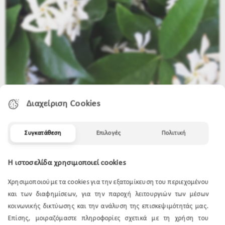
Διαχείριση Cookies
ΒΕΣΤΡΙΓΓΙΑ
Συγκατάθεση
Επιλογές
Πολιτική
Η ιστοσελίδα χρησιμοποιεί cookies
Χρησιμοποιούμε τα cookies για την εξατομίκευση του περιεχομένου
και των διαφημίσεων, για την παροχή λειτουργιών των μέσων
κοινωνικής δικτύωσης και την ανάλυση της επισκεψιμότητάς μας.
Επίσης, μοιραζόμαστε πληροφορίες σχετικά με τη χρήση του