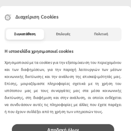
Διαχείριση Cookies
Συγκατάθεση
Επιλογές
Πολιτική
Η ιστοσελίδα χρησιμοποιεί cookies
Χρησιμοποιούμε τα cookies για την εξατομίκευση του περιεχομένου
και των διαφημίσεων, για την παροχή λειτουργιών των μέσων
κοινωνικής δικτύωσης και την ανάλυση της επισκεψιμότητάς μας.
Επίσης, μοιραζόμαστε πληροφορίες σχετικά με τη χρήση του
ιστότοπου μας με τους συνεργάτες μας στα μέσα κοινωνικής
δικτύωσης, στη διαφήμιση και στην ανάλυση, οι οποίοι ενδέχεται
να συνδυάσουν αυτές τις πληροφορίες με άλλες που έχετε παρέχει
ή που έχουν συλλέξει από τη χρήση των υπηρεσιών τους.
Αποδοχή όλων