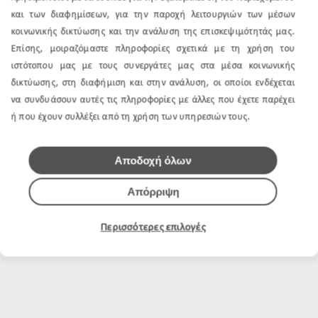
και των διαφημίσεων, για την παροχή λειτουργιών των μέσων
κοινωνικής δικτύωσης και την ανάλυση της επισκεψιμότητάς μας.
Επίσης, μοιραζόμαστε πληροφορίες σχετικά με τη χρήση του
ιστότοπου μας με τους συνεργάτες μας στα μέσα κοινωνικής
δικτύωσης, στη διαφήμιση και στην ανάλυση, οι οποίοι ενδέχεται
να συνδυάσουν αυτές τις πληροφορίες με άλλες που έχετε παρέχει
ή που έχουν συλλέξει από τη χρήση των υπηρεσιών τους.
Αποδοχή όλων
Απόρριψη
Περισσότερες επιλογές