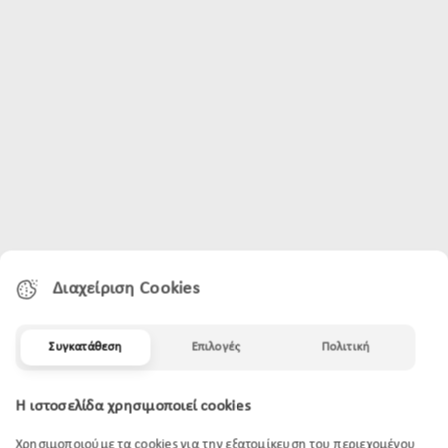
Διαχείριση Cookies
Συγκατάθεση
Επιλογές
Πολιτική
Η ιστοσελίδα χρησιμοποιεί cookies
Χρησιμοποιούμε τα cookies για την εξατομίκευση του περιεχομένου