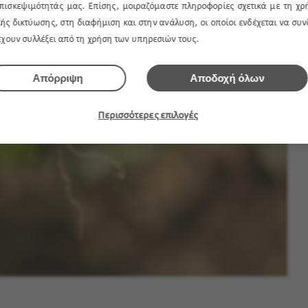
πισκεψιμότητάς μας. Επίσης, μοιραζόμαστε πληροφορίες σχετικά με τη χρ
ής δικτύωσης, στη διαφήμιση και στην ανάλυση, οι οποίοι ενδέχεται να συ
 έχουν συλλέξει από τη χρήση των υπηρεσιών τους.
Απόρριψη
Αποδοχή όλων
Περισσότερες επιλογές