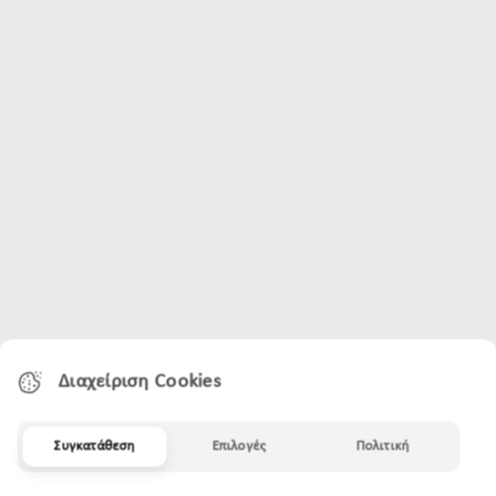
Διαχείριση Cookies
Συγκατάθεση
Επιλογές
Πολιτική