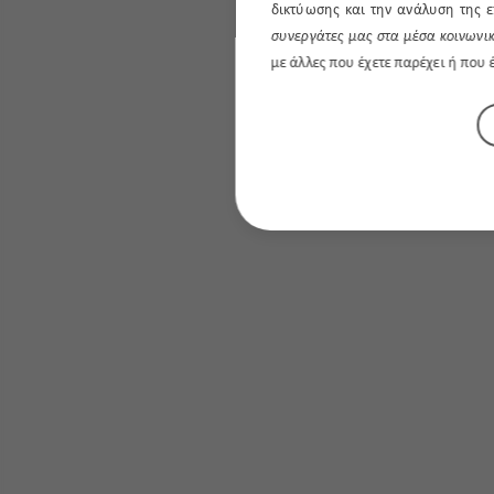
δικτύωσης και την ανάλυση της ε
συνεργάτες μας στα μέσα κοινωνικ
με άλλες που έχετε παρέχει ή που