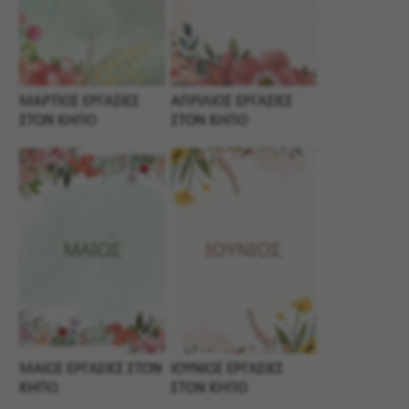
ΜΑΡΤΙΟΣ ΕΡΓΑΣΙΕΣ
ΑΠΡΙΛΙΟΣ ΕΡΓΑΣΙΕΣ
ΣΤΟΝ ΚΗΠΟ
ΣΤΟΝ ΚΗΠΟ
ΜΑΙΟΣ ΕΡΓΑΣΙΕΣ ΣΤΟΝ
ΙΟΥΝΙΟΣ ΕΡΓΑΣΙΕΣ
ΚΗΠΟ
ΣΤΟΝ ΚΗΠΟ