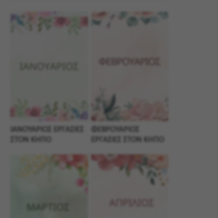
ΙΑΝΟΥΑΡΙΟΣ ΕΡΓΑΣΙΕΣ
ΦΕΒΡΟΥΑΡΙΟΣ
ΣΤΟΝ ΚΗΠΟ
ΕΡΓΑΣΙΕΣ ΣΤΟΝ ΚΗΠΟ