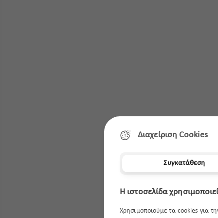
Διαχείριση Cookies
Συγκατάθεση
Η ιστοσελίδα χρησιμοποιεί
Χρησιμοποιούμε τα cookies για τ