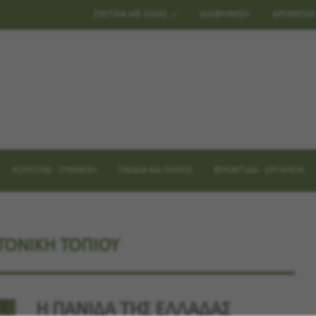
ΣΧΕΤΙΚΑ ΜΕ ΕΜΑΣ
ΔΙΑΦΗΜΙΣΗ
ΔΡΩΜΕΝΑ
ΛΟΥΛΟΥΔΙ - ΣΥΝΘΕΣΗ
ΠΑΙΔΙΑ ΚΑΙ ΚΗΠΟΣ
ΦΡΟΝΤΙΔΑ - ΕΡΓΑΛΕΙΑ
ΤΟΝΙΚΗ ΤΟΠΙΟΥ
Η ΠΑΝΙΔΑ ΤΗΣ ΕΛΛΑΔΑΣ