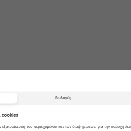
Επιλογές
 cookies
ην εξατομίκευση του περιεχομένου και των διαφημίσεων, για την παροχή λε