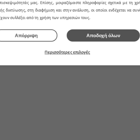
πισκεψιμότητάς μας. Επίσης, μοιραζόμαστε πληροφορίες σχετικά με τη χρ
ής δικτύωσης, στη διαφήμιση και στην ανάλυση, οι οποίοι ενδέχεται να συ
 έχουν συλλέξει από τη χρήση των υπηρεσιών τους.
Απόρριψη
Αποδοχή όλων
Περισσότερες επιλογές