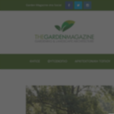
Garden Magazine στα Social
ΚΗΠΟΣ
ΦΥΤΟΣΚΟΠΙΟ
ΑΡΧΙΤΕΚΤΟΝΙΚΗ ΤΟΠΙΟΥ