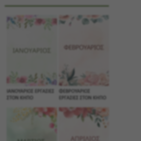
ΙΑΝΟΥΑΡΙΟΣ ΕΡΓΑΣΙΕΣ
ΦΕΒΡΟΥΑΡΙΟΣ
ΣΤΟΝ ΚΗΠΟ
ΕΡΓΑΣΙΕΣ ΣΤΟΝ ΚΗΠΟ