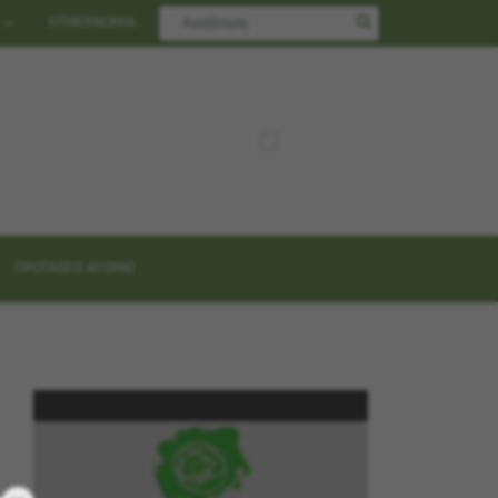
ΕΠΙΚΟΙΝΩΝΙΑ
ΠΡΟΤΑΣΕΙΣ ΑΓΟΡΑΣ