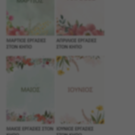
ΜΑΡΤΙΟΣ ΕΡΓΑΣΙΕΣ
ΑΠΡΙΛΙΟΣ ΕΡΓΑΣΙΕΣ
ΣΤΟΝ ΚΗΠΟ
ΣΤΟΝ ΚΗΠΟ
ΜΑΙΟΣ ΕΡΓΑΣΙΕΣ ΣΤΟΝ
ΙΟΥΝΙΟΣ ΕΡΓΑΣΙΕΣ