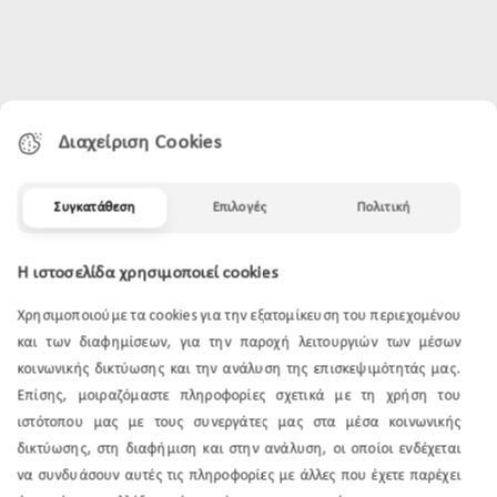
Διαχείριση Cookies
Συγκατάθεση
Επιλογές
Πολιτική
Η ιστοσελίδα χρησιμοποιεί cookies
Χρησιμοποιούμε τα cookies για την εξατομίκευση του περιεχομένου
και των διαφημίσεων, για την παροχή λειτουργιών των μέσων
κοινωνικής δικτύωσης και την ανάλυση της επισκεψιμότητάς μας.
Επίσης, μοιραζόμαστε πληροφορίες σχετικά με τη χρήση του
ιστότοπου μας με τους συνεργάτες μας στα μέσα κοινωνικής
δικτύωσης, στη διαφήμιση και στην ανάλυση, οι οποίοι ενδέχεται
να συνδυάσουν αυτές τις πληροφορίες με άλλες που έχετε παρέχει