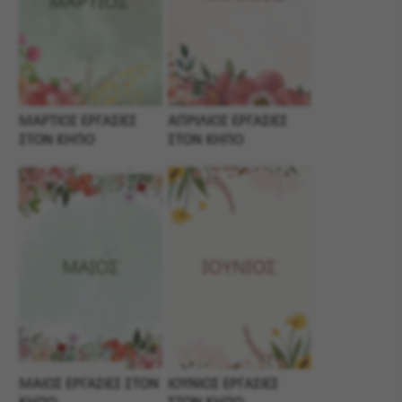
ΜΑΡΤΙΟΣ ΕΡΓΑΣΙΕΣ
ΑΠΡΙΛΙΟΣ ΕΡΓΑΣΙΕΣ
ΣΤΟΝ ΚΗΠΟ
ΣΤΟΝ ΚΗΠΟ
ΜΑΙΟΣ ΕΡΓΑΣΙΕΣ ΣΤΟΝ
ΙΟΥΝΙΟΣ ΕΡΓΑΣΙΕΣ