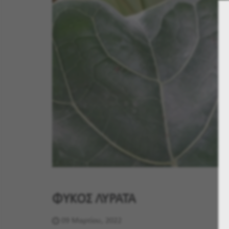
ΦΥΚΟΣ ΛΥΡΑΤΑ
09 Μαρτίου, 2022