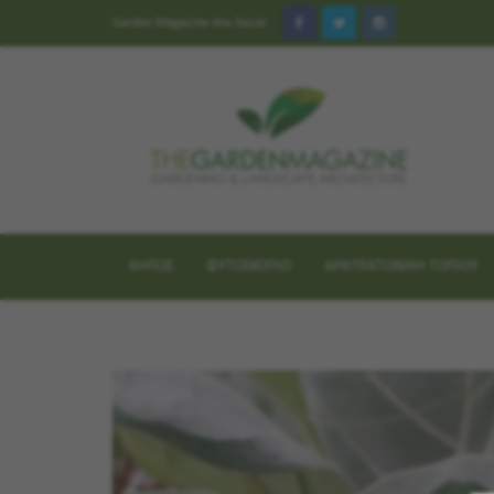
Garden Magazine στα Social
ΚΗΠΟΣ
ΦΥΤΟΣΚΟΠΙΟ
ΑΡΧΙΤΕΚΤΟΝΙΚΗ ΤΟΠΙΟΥ