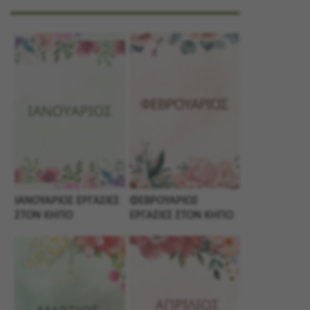
ΙΑΝΟΥΑΡΙΟΣ ΕΡΓΑΣΙΕΣ
ΦΕΒΡΟΥΑΡΙΟΣ
ΣΤΟΝ ΚΗΠΟ
ΕΡΓΑΣΙΕΣ ΣΤΟΝ ΚΗΠΟ