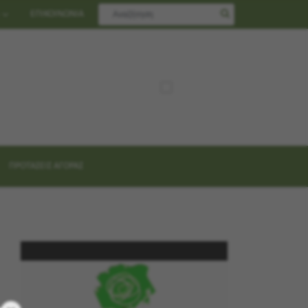
ΕΠΙΚΟΙΝΩΝΙΑ
ΠΡΟΤΑΣΕΙΣ ΑΓΟΡΑΣ