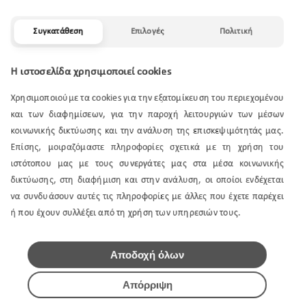
Συγκατάθεση
Επιλογές
Πολιτική
Η ιστοσελίδα χρησιμοποιεί cookies
Χρησιμοποιούμε τα cookies για την εξατομίκευση του περιεχομένου
και των διαφημίσεων, για την παροχή λειτουργιών των μέσων
κοινωνικής δικτύωσης και την ανάλυση της επισκεψιμότητάς μας.
Επίσης, μοιραζόμαστε πληροφορίες σχετικά με τη χρήση του
ιστότοπου μας με τους συνεργάτες μας στα μέσα κοινωνικής
δικτύωσης, στη διαφήμιση και στην ανάλυση, οι οποίοι ενδέχεται
να συνδυάσουν αυτές τις πληροφορίες με άλλες που έχετε παρέχει
ή που έχουν συλλέξει από τη χρήση των υπηρεσιών τους.
Αποδοχή όλων
Απόρριψη