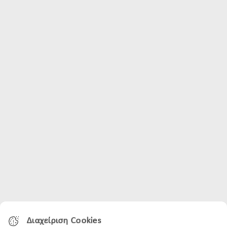
Διαχείριση Cookies