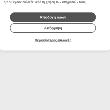
ή που έχουν συλλέξει από τη χρήση των υπηρεσιών τους.
Αποδοχή όλων
Απόρριψη
Περισσότερες επιλογές