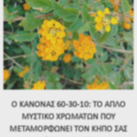
Ο ΚΑΝΟΝΑΣ 60-30-10: ΤΟ ΑΠΛΟ
ΜΥΣΤΙΚΟ ΧΡΩΜΑΤΩΝ ΠΟΥ
ΜΕΤΑΜΟΡΦΩΝΕΙ ΤΟΝ ΚΗΠΟ ΣΑΣ