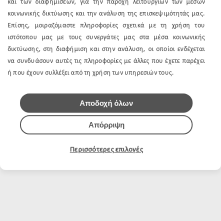
και των διαφημίσεων, για την παροχή λειτουργιών των μέσων
κοινωνικής δικτύωσης και την ανάλυση της επισκεψιμότητάς μας.
Επίσης, μοιραζόμαστε πληροφορίες σχετικά με τη χρήση του
ιστότοπου μας με τους συνεργάτες μας στα μέσα κοινωνικής
δικτύωσης, στη διαφήμιση και στην ανάλυση, οι οποίοι ενδέχεται
να συνδυάσουν αυτές τις πληροφορίες με άλλες που έχετε παρέχει
ή που έχουν συλλέξει από τη χρήση των υπηρεσιών τους.
Αποδοχή όλων
Απόρριψη
Περισσότερες επιλογές