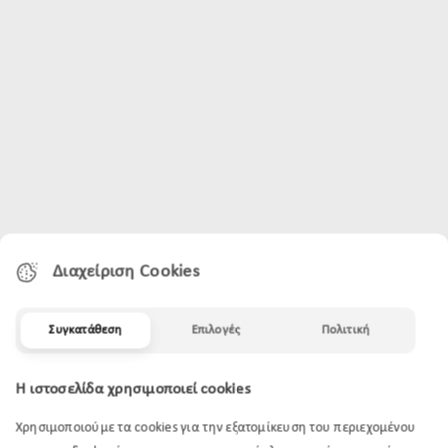
Διαχείριση Cookies
Συγκατάθεση
Επιλογές
Πολιτική
Η ιστοσελίδα χρησιμοποιεί cookies
Χρησιμοποιούμε τα cookies για την εξατομίκευση του περιεχομένου