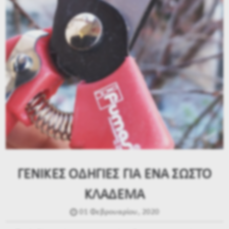
ΓΕΝΙΚΕΣ ΟΔΗΓΙΕΣ ΓΙΑ ΕΝΑ ΣΩΣΤΟ
ΚΛΑΔΕΜΑ
01 Φεβρουαρίου, 2020