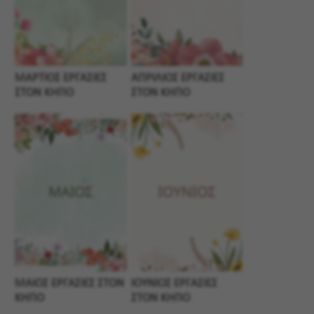
ΜΑΡΤΙΟΣ ΕΡΓΑΣΙΕΣ
ΑΠΡΙΛΙΟΣ ΕΡΓΑΣΙΕΣ
ΣΤΟΝ ΚΗΠΟ
ΣΤΟΝ ΚΗΠΟ
ΜΑΙΟΣ ΕΡΓΑΣΙΕΣ ΣΤΟΝ
ΙΟΥΝΙΟΣ ΕΡΓΑΣΙΕΣ
ΚΗΠΟ
ΣΤΟΝ ΚΗΠΟ