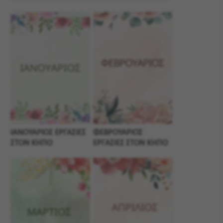
ΙΑΝΟΥΑΡΙΟΣ ΕΡΓΑΣΙΕΣ
ΦΕΒΡΟΥΑΡΙΟΣ
ΣΤΟΝ ΚΗΠΟ
ΕΡΓΑΣΙΕΣ ΣΤΟΝ ΚΗΠΟ