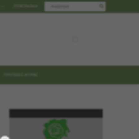
ΕΠΙΚΟΙΝΩΝΙΑ
ΠΡΟΤΑΣΕΙΣ ΑΓΟΡΑΣ