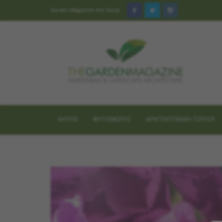
Garden Magazine στα Social
ΚΗΠΟΣ
ΦΥΤΟΣΚΟΠΙΟ
ΑΡΧΙΤΕΚΤΟΝΙΚΗ ΤΟΠΙΟΥ