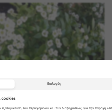
Επιλογές
 cookies
ην εξατομίκευση του περιεχομένου και των διαφημίσεων, για την παροχή λε