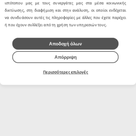
ιστότοπου μας με τους συνεργάτες μας στα μέσα κοινωνικής
δικτύωσης, στη διαφήμιση και στην ανάλυση, οι οποίοι ενδέχεται
να συνδυάσουν αυτές τις πληροφορίες με άλλες που έχετε παρέχει
ή που έχουν συλλέξει από τη χρήση των υπηρεσιών τους.
Αποδοχή όλων
Απόρριψη
Περισσότερες επιλογές