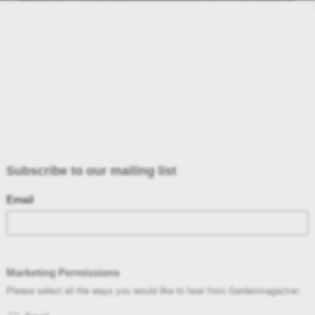
ΚΟΥΝΟΥΠΙΑ
πος