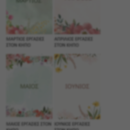
ΜΑΡΤΙΟΣ ΕΡΓΑΣΙΕΣ
ΑΠΡΙΛΙΟΣ ΕΡΓΑΣΙΕΣ
ΣΤΟΝ ΚΗΠΟ
ΣΤΟΝ ΚΗΠΟ
ΜΑΙΟΣ ΕΡΓΑΣΙΕΣ ΣΤΟΝ
ΙΟΥΝΙΟΣ ΕΡΓΑΣΙΕΣ