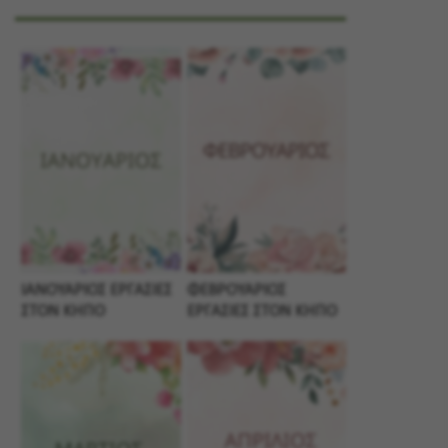
ΙΑΝΟΥΑΡΙΟΣ ΕΡΓΑΣΙΕΣ
ΦΕΒΡΟΥΑΡΙΟΣ
ΣΤΟΝ ΚΗΠΟ
ΕΡΓΑΣΙΕΣ ΣΤΟΝ ΚΗΠΟ