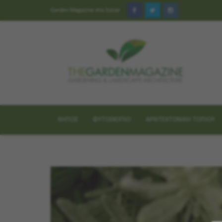
Garden Magazine στα Social
ΚΗΠΟΣ
ΦΥΤΟΣΚΟΠΙΟ
ΑΡΧΙΤΕΚΤΟΝΙΚΗ ΤΟΠΙΟΥ