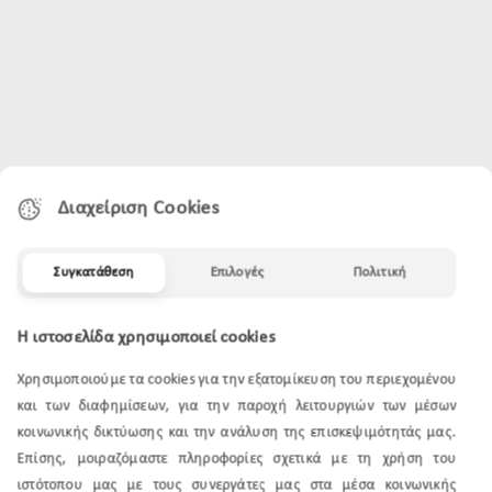
Διαχείριση Cookies
Συγκατάθεση
Επιλογές
Πολιτική
Η ιστοσελίδα χρησιμοποιεί cookies
Χρησιμοποιούμε τα cookies για την εξατομίκευση του περιεχομένου
και των διαφημίσεων, για την παροχή λειτουργιών των μέσων
κοινωνικής δικτύωσης και την ανάλυση της επισκεψιμότητάς μας.
Επίσης, μοιραζόμαστε πληροφορίες σχετικά με τη χρήση του
ιστότοπου μας με τους συνεργάτες μας στα μέσα κοινωνικής