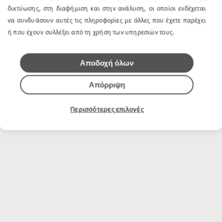
δικτύωσης, στη διαφήμιση και στην ανάλυση, οι οποίοι ενδέχεται
να συνδυάσουν αυτές τις πληροφορίες με άλλες που έχετε παρέχει
ή που έχουν συλλέξει από τη χρήση των υπηρεσιών τους.
Αποδοχή όλων
Απόρριψη
Περισσότερες επιλογές